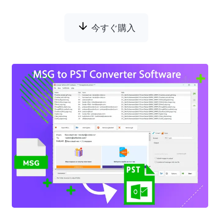
今すぐ購入