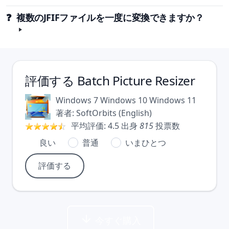
❓ 複数のJFIFファイルを一度に変換できますか？
評価する
Batch Picture Resizer
Windows 7
Windows 10
Windows 11
著者:
SoftOrbits
(
English
)
平均評価:
4.5
出身
815
投票数
良い
普通
いまひとつ
今すぐ購入