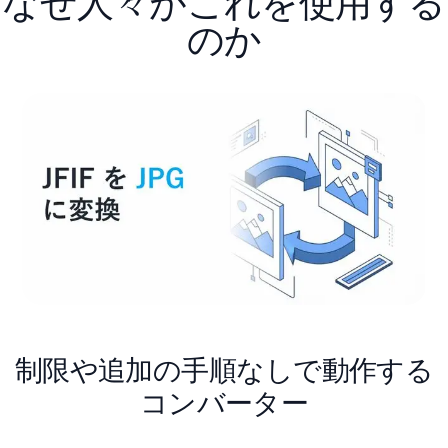
なぜ人々がこれを使用する
のか
制限や追加の手順なしで動作する
コンバーター