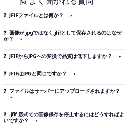
🙋 よく聞かれる質問
❓ JFIFファイルとは何か？
❓ 画像が.jpgではなく.jfifとして保存されるのはなぜ
か？
❓ JFIFからJPGへの変換で品質は低下しますか？
❓ JFIFはJPGと同じですか？
❓ ファイルはサーバーにアップロードされますか？
❓ .jfif 形式での画像保存を停止するにはどうすればよ
いですか？