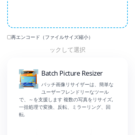
再エンコード（ファイルサイズ縮小）
ックして選択
Batch Picture Resizer
バッチ画像リサイザーは、簡単な
ユーザーフレンドリーなツール
で、～を支援します 複数の写真をリサイズ,
一括処理で変換、反転、ミラーリング、回
転.
ダウンロード