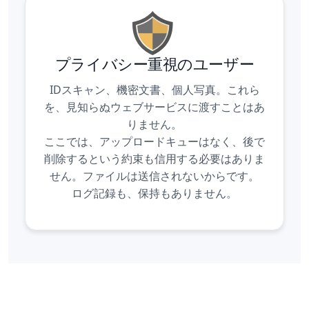
プライバシー重視のユーザー
IDスキャン、機密文書、個人写真。これら
を、見知らぬウェブサービスに渡すことはあ
りません。
ここでは、アップロードキューはなく、後で
削除するという約束も信用する必要はありま
せん。ファイルは送信されないからです。
ログ記録も、保持もありません。