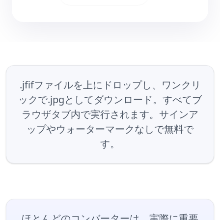
.jfifファイルを上にドロップし、ワンクリ
ックで.jpgとしてダウンロード。すべてブ
ラウザタブ内で実行されます。サインア
ップやウォーターマークなしで無料で
す。
ほとんどのコンバーターは、実際に重要