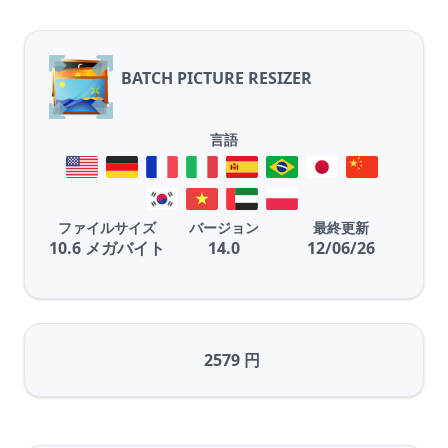
BATCH PICTURE RESIZER
言語
ファイルサイズ
バージョン
最終更新
10.6 メガバイト
14.0
12/06/26
2579 円