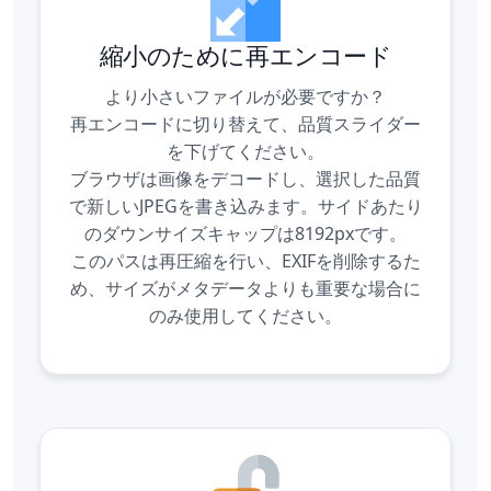
縮小のために再エンコード
より小さいファイルが必要ですか？
再エンコードに切り替えて、品質スライダー
を下げてください。
ブラウザは画像をデコードし、選択した品質
で新しいJPEGを書き込みます。サイドあたり
のダウンサイズキャップは8192pxです。
このパスは再圧縮を行い、EXIFを削除するた
め、サイズがメタデータよりも重要な場合に
のみ使用してください。