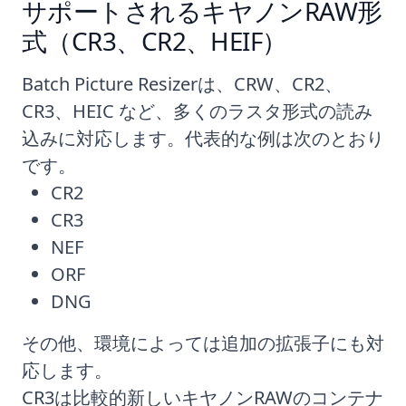
サポートされるキヤノンRAW形
式（CR3、CR2、HEIF）
Batch Picture Resizer
は、CRW、CR2、
CR3、HEIC など、多くのラスタ形式の読み
込みに対応します。代表的な例は次のとおり
です。
CR2
CR3
NEF
ORF
DNG
その他、環境によっては追加の拡張子にも対
応します。
CR3は比較的新しいキヤノンRAWのコンテナ