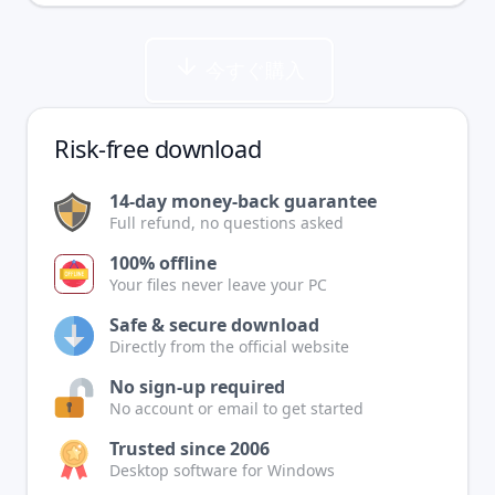
今すぐ購入
Risk-free download
14-day money-back guarantee
Full refund, no questions asked
100% offline
Your files never leave your PC
Safe & secure download
Directly from the official website
No sign-up required
No account or email to get started
Trusted since 2006
Desktop software for Windows