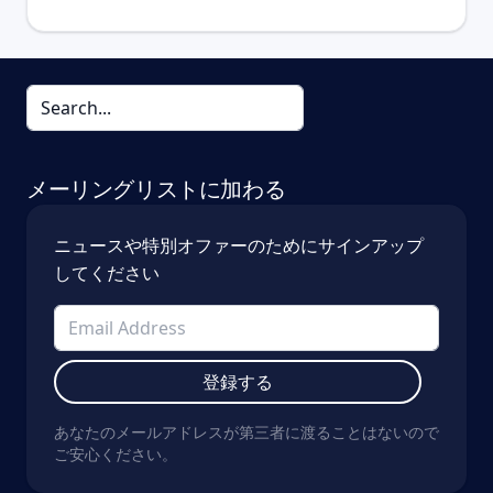
メーリングリストに加わる
ニュースや特別オファーのためにサインアップ
してください
登録する
あなたのメールアドレスが第三者に渡ることはないので
ご安心ください。