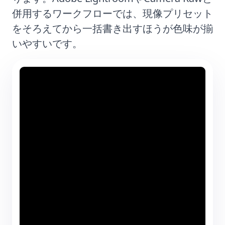
併用するワークフローでは、現像プリセット
をそろえてから一括書き出すほうが色味が揃
いやすいです。