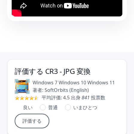
評価する
CR3 - JPG 変換
Windows 7
Windows 10
Windows 11
著者:
SoftOrbits
(
English
)
平均評価:
4.5
出身
841
投票数
良い
普通
いまひとつ