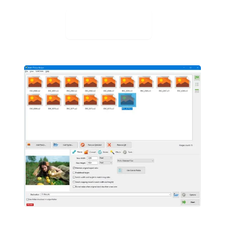
今すぐ購入