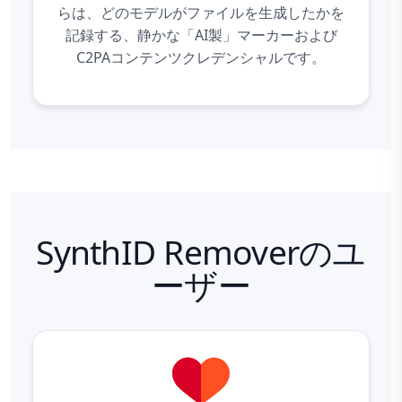
らは、どのモデルがファイルを生成したかを
記録する、静かな「AI製」マーカーおよび
C2PAコンテンツクレデンシャルです。
SynthID Removerのユ
ーザー