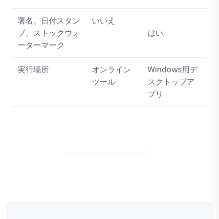
署名、日付スタン
いいえ
プ、ストックウォ
はい
ーターマーク
実行場所
オンライン
Windows用デ
ツール
スクトップア
プリ
今すぐ購入