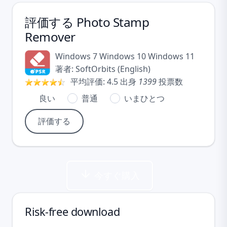
評価する
Photo Stamp
Remover
Windows 7
Windows 10
Windows 11
著者:
SoftOrbits
(
English
)
平均評価:
4.5
出身
1399
投票数
良い
普通
いまひとつ
今すぐ購入
Risk-free download