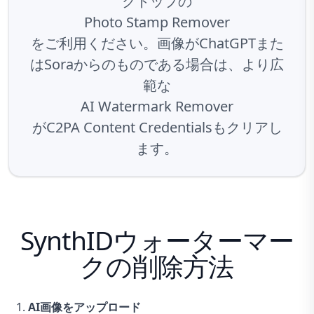
クトップの
Photo Stamp Remover
をご利用ください。画像がChatGPTまた
はSoraからのものである場合は、より広
範な
AI Watermark Remover
がC2PA Content Credentialsもクリアし
ます。
SynthIDウォーターマー
クの削除方法
AI画像をアップロード