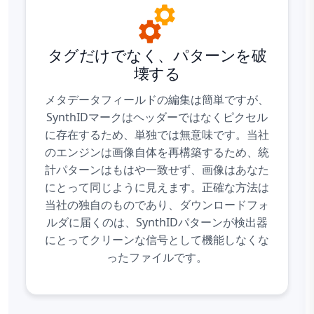
タグだけでなく、パターンを破
壊する
メタデータフィールドの編集は簡単ですが、
SynthIDマークはヘッダーではなくピクセル
に存在するため、単独では無意味です。当社
のエンジンは画像自体を再構築するため、統
計パターンはもはや一致せず、画像はあなた
にとって同じように見えます。正確な方法は
当社の独自のものであり、ダウンロードフォ
ルダに届くのは、SynthIDパターンが検出器
にとってクリーンな信号として機能しなくな
ったファイルです。