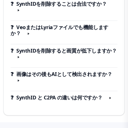
❓ SynthIDを削除することは合法ですか？
❓ VeoまたはLyriaファイルでも機能します
か？
❓ SynthIDを削除すると画質が低下しますか？
❓ 画像はその後もAIとして検出されますか？
❓ SynthID と C2PA の違いは何ですか？