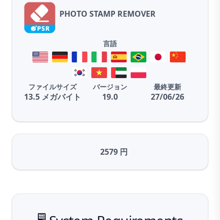
PHOTO STAMP REMOVER
言語
ファイルサイズ
バージョン
最終更新
13.5 メガバイト
19.0
27/06/26
2579 円