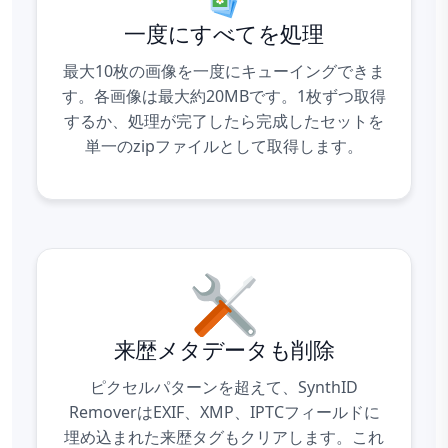
一度にすべてを処理
最大10枚の画像を一度にキューイングできま
す。各画像は最大約20MBです。1枚ずつ取得
するか、処理が完了したら完成したセットを
単一のzipファイルとして取得します。
来歴メタデータも削除
ピクセルパターンを超えて、SynthID
RemoverはEXIF、XMP、IPTCフィールドに
埋め込まれた来歴タグもクリアします。これ