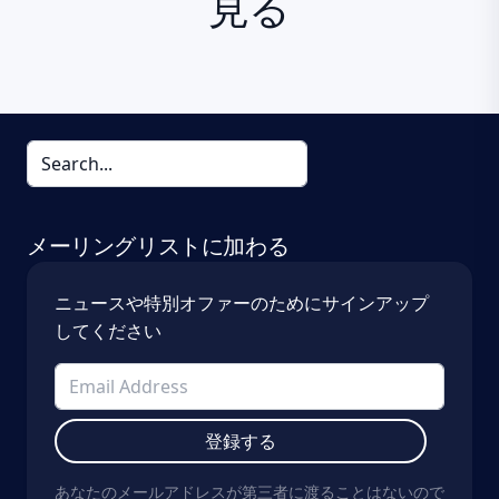
見る
メーリングリストに加わる
ニュースや特別オファーのためにサインアップ
してください
登録する
あなたのメールアドレスが第三者に渡ることはないので