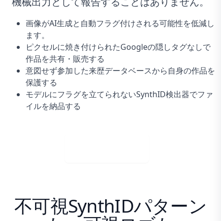
機械出力として報告することはありません。
画像がAI生成と自動フラグ付けされる可能性を低減し
ます。
ピクセルに焼き付けられたGoogleの隠しタグなしで
作品を共有・販売する
意図せず参加した来歴データベースから自身の作品を
保護する
モデルにフラグを立てられないSynthID検出器でファ
イルを納品する
今すぐ購入
不可視SynthIDパターン