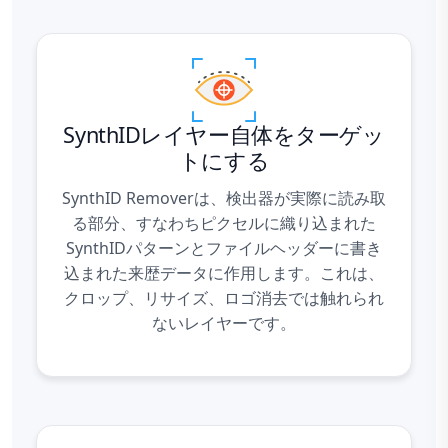
SynthIDレイヤー自体をターゲッ
トにする
SynthID Removerは、検出器が実際に読み取
る部分、すなわちピクセルに織り込まれた
SynthIDパターンとファイルヘッダーに書き
込まれた来歴データに作用します。これは、
クロップ、リサイズ、ロゴ消去では触れられ
ないレイヤーです。