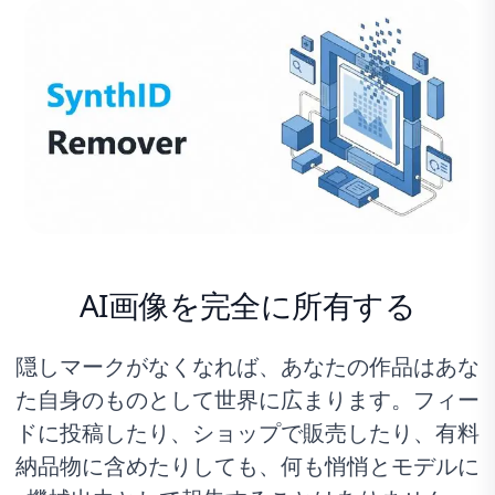
AI画像を完全に所有する
隠しマークがなくなれば、あなたの作品はあな
た自身のものとして世界に広まります。フィー
ドに投稿したり、ショップで販売したり、有料
納品物に含めたりしても、何も悄悄とモデルに