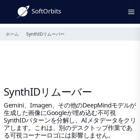
SoftOrbits
ホーム
SynthIDリムーバー
SynthIDリムーバー
Gemini、Imagen、その他のDeepMindモデルが
生成した画像にGoogleが埋め込む不可視
SynthIDパターンを分解し、AIメタデータをクリ
アします。これは、別のデスクトップ作業であ
る可視コーナーロゴには影響しません。