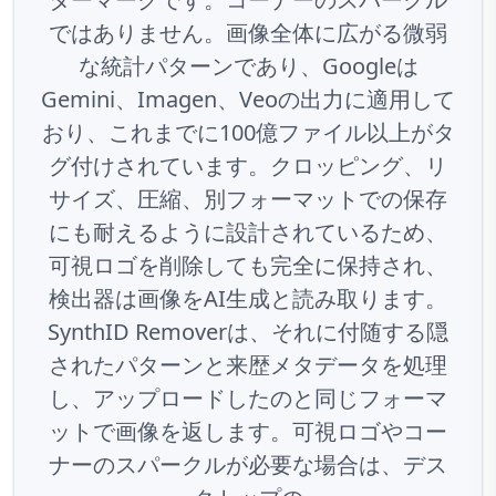
ではありません。画像全体に広がる微弱
な統計パターンであり、Googleは
Gemini、Imagen、Veoの出力に適用して
おり、これまでに100億ファイル以上がタ
グ付けされています。クロッピング、リ
サイズ、圧縮、別フォーマットでの保存
にも耐えるように設計されているため、
可視ロゴを削除しても完全に保持され、
検出器は画像をAI生成と読み取ります。
SynthID Removerは、それに付随する隠
されたパターンと来歴メタデータを処理
し、アップロードしたのと同じフォーマ
ットで画像を返します。可視ロゴやコー
ナーのスパークルが必要な場合は、デス