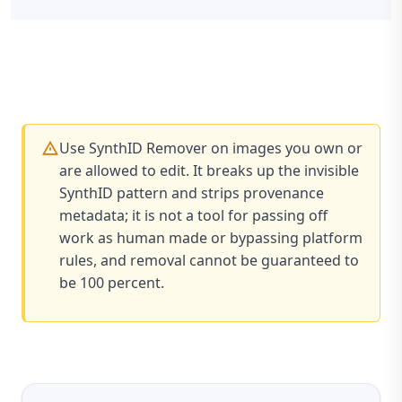
Use SynthID Remover on images you own or
are allowed to edit. It breaks up the invisible
SynthID pattern and strips provenance
metadata; it is not a tool for passing off
work as human made or bypassing platform
rules, and removal cannot be guaranteed to
be 100 percent.