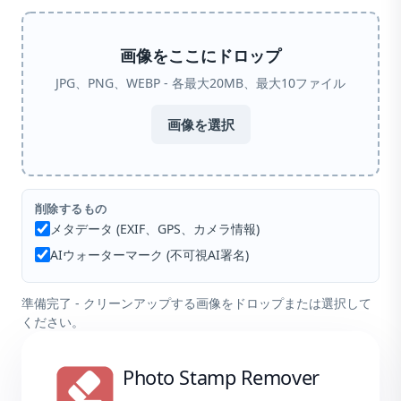
画像をここにドロップ
JPG、PNG、WEBP - 各最大20MB、最大10ファイル
画像を選択
削除するもの
メタデータ (EXIF、GPS、カメラ情報)
AIウォーターマーク (不可視AI署名)
準備完了 - クリーンアップする画像をドロップまたは選択して
ください。
Photo Stamp Remover