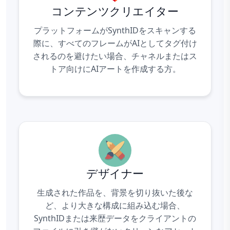
コンテンツクリエイター
プラットフォームがSynthIDをスキャンする
際に、すべてのフレームがAIとしてタグ付け
されるのを避けたい場合、チャネルまたはス
トア向けにAIアートを作成する方。
デザイナー
生成された作品を、
背景を切り抜いた
後な
ど、より大きな構成に組み込む場合、
SynthIDまたは来歴データをクライアントの