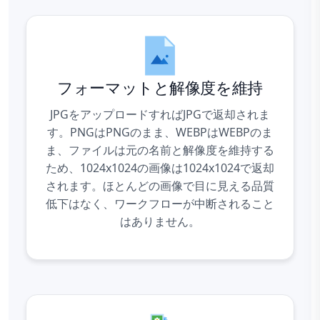
フォーマットと解像度を維持
JPGをアップロードすればJPGで返却されま
す。PNGはPNGのまま、WEBPはWEBPのま
ま、ファイルは元の名前と解像度を維持する
ため、1024x1024の画像は1024x1024で返却
されます。ほとんどの画像で目に見える品質
低下はなく、ワークフローが中断されること
はありません。