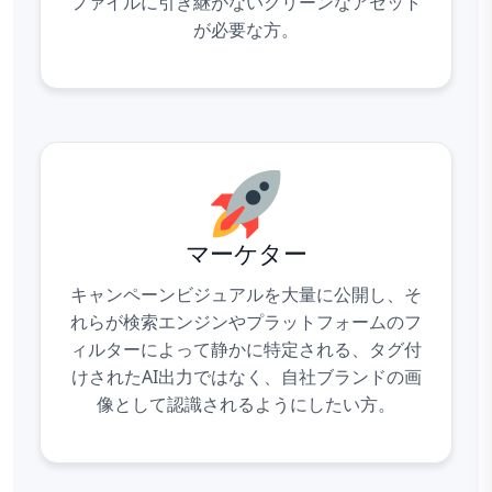
ファイルに引き継がないクリーンなアセット
が必要な方。
マーケター
キャンペーンビジュアルを大量に公開し、そ
れらが検索エンジンやプラットフォームのフ
ィルターによって静かに特定される、タグ付
けされたAI出力ではなく、自社ブランドの画
像として認識されるようにしたい方。