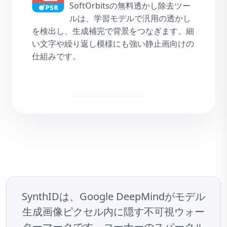
SoftOrbitsの無料透かし除去ツー
ルは、学習モデルで汎用の透かし
を検出し、生成補完で背景をつなぎます。細
い文字や繰り返し模様にも強い静止画向けの
仕組みです。
ダウンロード
SynthIDは、Google DeepMindがモデル
生成画像ピクセル内に隠す不可視ウォー
ターマークです。コーナーのスパークル