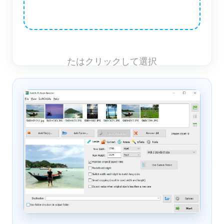
たはクリックして選択