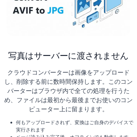
写真はサーバーに渡されません
クラウドコンバーターは画像をアップロード
し、削除する前に数時間保持します。このコン
バーターはブラウザ内で全ての処理を行うた
め、ファイルは最初から最後までお使いのコン
ピューター上に留まります。
何もアップロードされず、変換はご自身のデバイスで
実行されます
ページ読み込み完了後、オフラインでも動作します