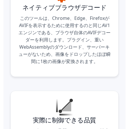
ネイティブブラウザデコード
このツールは、Chrome、Edge、Firefoxが
AVIFを表示するために使用するのと同じAV1
エンジンである、ブラウザ自体のAVIFデコー
ダーを利用します。プラグイン、重い
WebAssemblyのダウンロード、サーバーキ
ューがないため、画像をドロップしたほぼ瞬
間に1枚の画像が変換されます。
実際に制御できる品質