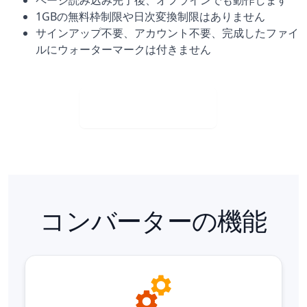
1GBの無料枠制限や日次変換制限はありません
サインアップ不要、アカウント不要、完成したファイ
ルにウォーターマークは付きません
Visit Web App
コンバーターの機能