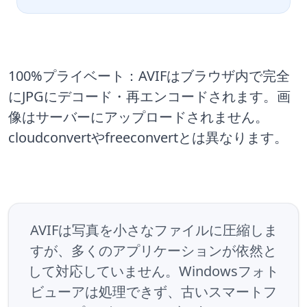
100%プライベート：AVIFはブラウザ内で完全
にJPGにデコード・再エンコードされます。画
像はサーバーにアップロードされません。
cloudconvertやfreeconvertとは異なります。
AVIFは写真を小さなファイルに圧縮しま
すが、多くのアプリケーションが依然と
して対応していません。Windowsフォト
ビューアは処理できず、古いスマートフ