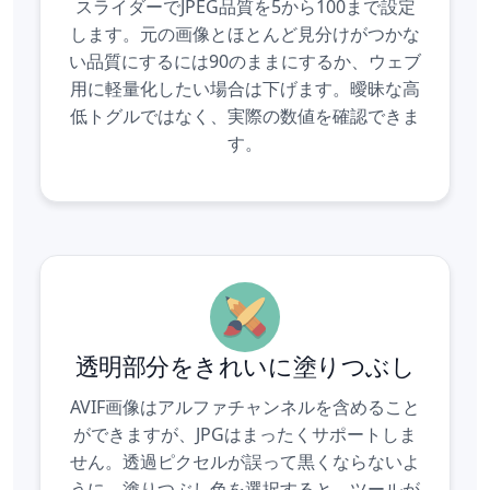
スライダーでJPEG品質を5から100まで設定
します。元の画像とほとんど見分けがつかな
い品質にするには90のままにするか、ウェブ
用に軽量化したい場合は下げます。曖昧な高
低トグルではなく、実際の数値を確認できま
す。
透明部分をきれいに塗りつぶし
AVIF画像はアルファチャンネルを含めること
ができますが、JPGはまったくサポートしま
せん。透過ピクセルが誤って黒くならないよ
うに、塗りつぶし色を選択すると、ツールが