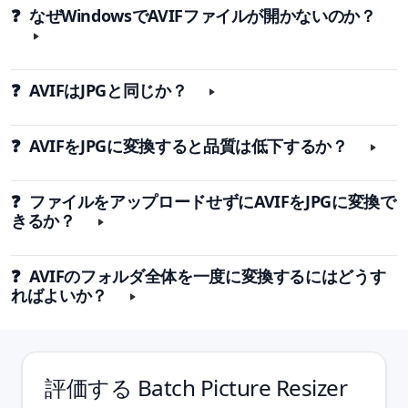
❓ なぜWindowsでAVIFファイルが開かないのか？
❓ AVIFはJPGと同じか？
❓ AVIFをJPGに変換すると品質は低下するか？
❓ ファイルをアップロードせずにAVIFをJPGに変換で
きるか？
❓ AVIFのフォルダ全体を一度に変換するにはどうす
ればよいか？
評価する
Batch Picture Resizer