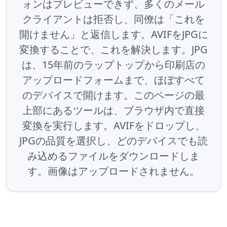
ォンはプレビューできず、多くのメール
クライアントは拒否し、同僚は「これを
開けません」と返信します。AVIFをJPGに
変換することで、これを解決します。JPG
は、15年前のラップトップから印刷店の
アップロードフォームまで、ほぼすべて
のデバイスで開けます。このページの最
上部にあるツールは、ブラウザ内で直接
変換を実行します。AVIFをドロップし、
JPGの品質を選択し、どのデバイスでも読
み込めるファイルをダウンロードしま
す。画像はアップロードされません。