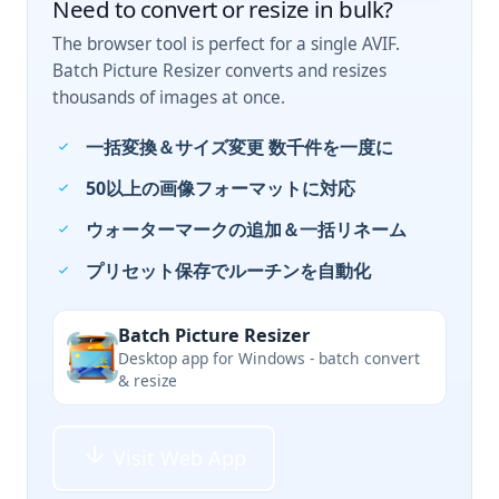
Need to convert or resize in bulk?
The browser tool is perfect for a single AVIF.
Batch Picture Resizer converts and resizes
thousands of images at once.
一括変換＆サイズ変更 数千件を一度に
50以上の画像フォーマットに対応
ウォーターマークの追加＆一括リネーム
プリセット保存でルーチンを自動化
Batch Picture Resizer
Desktop app for Windows - batch convert
& resize
Visit Web App