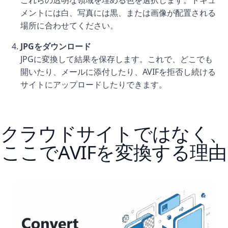
メントには白、写真には黒、または画像が配置される
場所に合わせてください。
JPGをダウンロード
JPGに変換して結果を保存します。これで、どこでも
開いたり、メールに添付したり、AVIFを拒否し続ける
サイトにアップロードしたりできます。
クラウドサイトではなく、
ここでAVIFを変換する理由