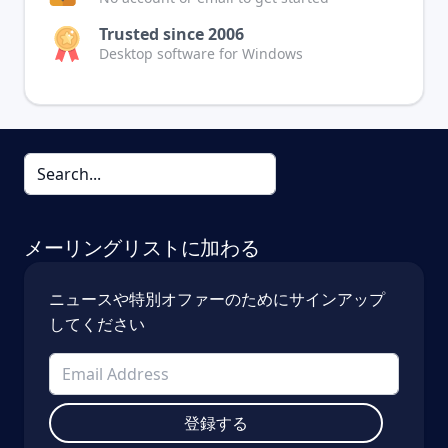
Trusted since 2006
Desktop software for Windows
メーリングリストに加わる
ニュースや特別オファーのためにサインアップ
してください
登録する