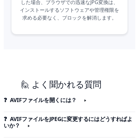
した場合、ブラウザでの迅速なJPG変換は、
インストールするソフトウェアや管理権限を
求める必要なく、ブロックを解消します。
🙋 よく聞かれる質問
❓ AVIFファイルを開くには？
❓ AVIFファイルをJPEGに変更するにはどうすればよ
いか？