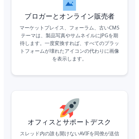
ブロガーとオンライン販売者
マーケットプレイス、フォーラム、古いCMS
テーマは、製品写真やサムネイルにJPGを期
待します。一度変換すれば、すべてのプラッ
トフォームが壊れたアイコンの代わりに画像
を表示します。
オフィスとサポートデスク
スレッド内の誰も開けないAVIFを同僚が送信