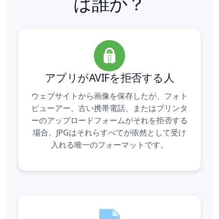
は誰か？
アプリがAVIFを拒否する人
ウェブサイトから画像を保存したが、フォト
ビューアー、古い携帯電話、またはプリンタ
ーのアップロードフォームがそれを拒否する
場合。JPGはそれらすべてが依然として受け
入れる唯一のフォーマットです。